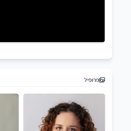
פרופיל