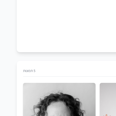
5 תמונות