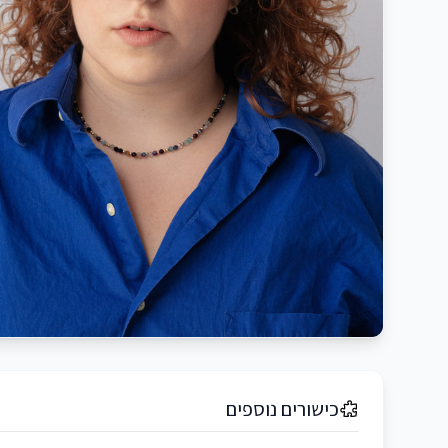
כישורים נוספים