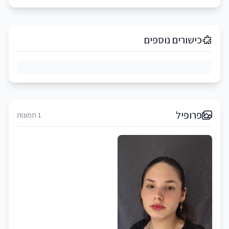
כישורים נוספים
פרופיל
1 תמונות