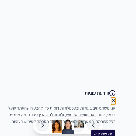
הודעת עוגיות
אנו משתמשים בעוגיות ובטכנולוגיות דומות כדי להבטיח שהאתר יפעל
כראוי, לשפר את חוויית השימוש, ולעזור לנו להבין כיצד נעשה שימוש
בפלטפורמה. המשך השימוש באתר מהווה הסכמה לשימוש בעוגיות.
מאשר/ת