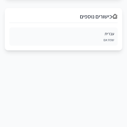
כישורים נוספים
עברית
שפת אם