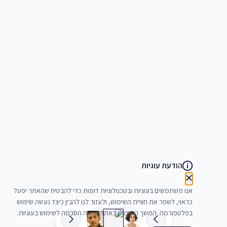
הודעת עוגיות
אנו משתמשים בעוגיות ובטכנולוגיות דומות כדי להבטיח שהאתר יפעל
כראוי, לשפר את חוויית השימוש, ולעזור לנו להבין כיצד נעשה שימוש
בפלטפורמה. המשך השימוש באתר מהווה הסכמה לשימוש בעוגיות.