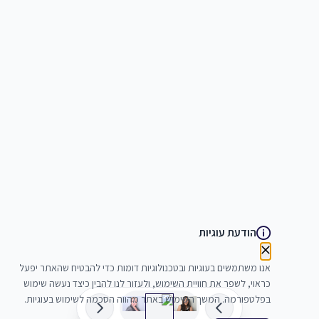
הודעת עוגיות
אנו משתמשים בעוגיות ובטכנולוגיות דומות כדי להבטיח שהאתר יפעל
כראוי, לשפר את חוויית השימוש, ולעזור לנו להבין כיצד נעשה שימוש
בפלטפורמה. המשך השימוש באתר מהווה הסכמה לשימוש בעוגיות.