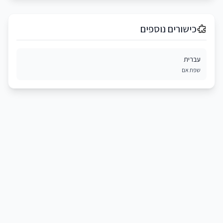
כישורים נוספים
עברית
שפת אם