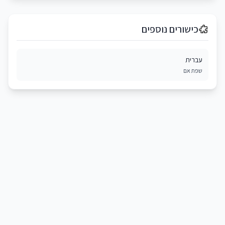
כישורים נוספים
עברית
שפת אם