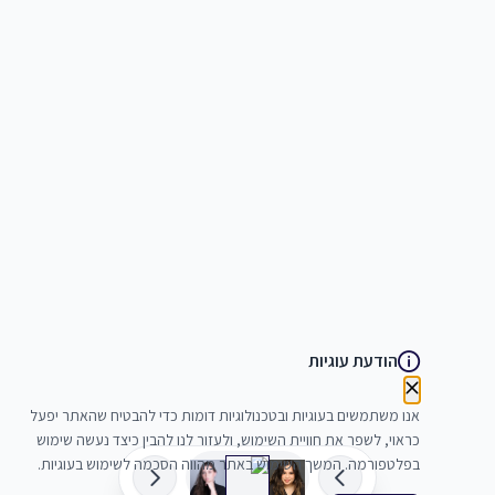
הודעת עוגיות
אנו משתמשים בעוגיות ובטכנולוגיות דומות כדי להבטיח שהאתר יפעל
כראוי, לשפר את חוויית השימוש, ולעזור לנו להבין כיצד נעשה שימוש
בפלטפורמה. המשך השימוש באתר מהווה הסכמה לשימוש בעוגיות.