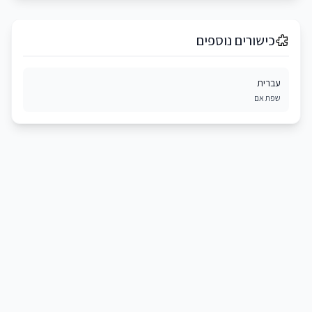
כישורים נוספים
עברית
שפת אם