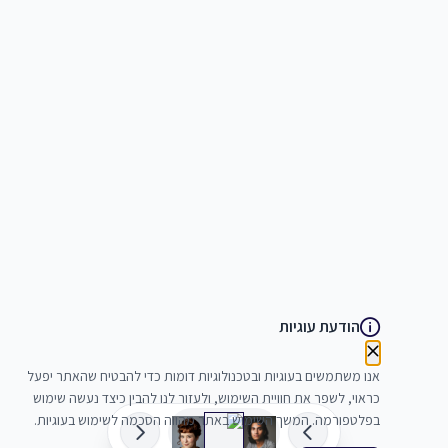
הודעת עוגיות
אנו משתמשים בעוגיות ובטכנולוגיות דומות כדי להבטיח שהאתר יפעל
כראוי, לשפר את חוויית השימוש, ולעזור לנו להבין כיצד נעשה שימוש
בפלטפורמה. המשך השימוש באתר מהווה הסכמה לשימוש בעוגיות.