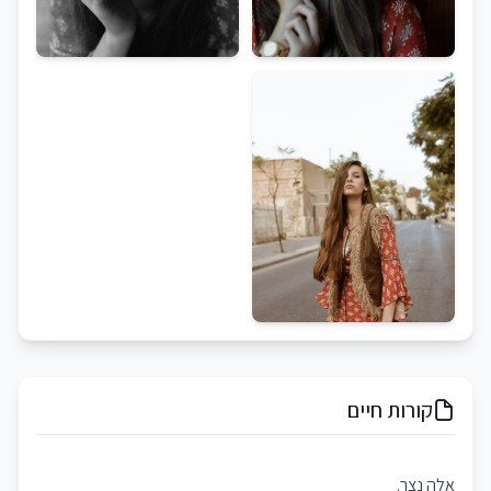
קורות חיים
אלה נצר.