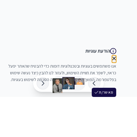
הודעת עוגיות
אנו משתמשים בעוגיות ובטכנולוגיות דומות כדי להבטיח שהאתר יפעל
כראוי, לשפר את חוויית השימוש, ולעזור לנו להבין כיצד נעשה שימוש
בפלטפורמה. המשך השימוש באתר מהווה הסכמה לשימוש בעוגיות.
מאשר/ת
שלש