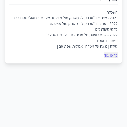
השכלה
2021 - שנה א ב"טכניקה"- משחק מול מצלמה של ניב רז ואולי שטרנברג
2022 - שנה ב ב"טכניקה" - משחק מול מצלמה
סרטי סטודנטים
2022 - אוניברסיטת תל אביב - תרגיל סיום שנה ב'
כישורים נוספים
שירה | נגינה על גיטרה | אנגלית שפת אם |
קראו עוד