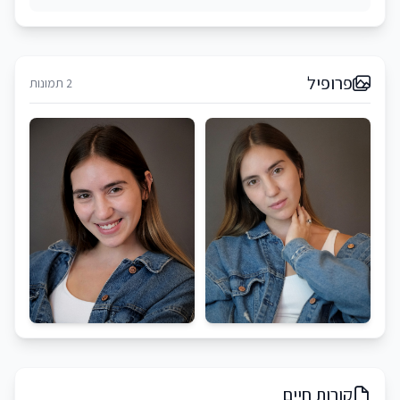
פרופיל
2 תמונות
קורות חיים