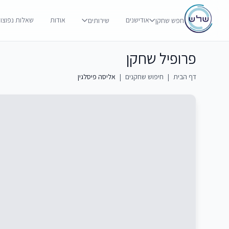
אודישנים
אודות
שאלות נפוצו
חפש שחקן
שירותים
פרופיל שחקן
דף הבית
|
חיפוש שחקנים
|
אליסה פיסלגין