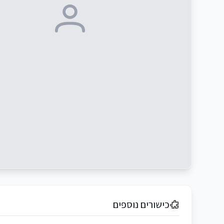
כישורים נוספים