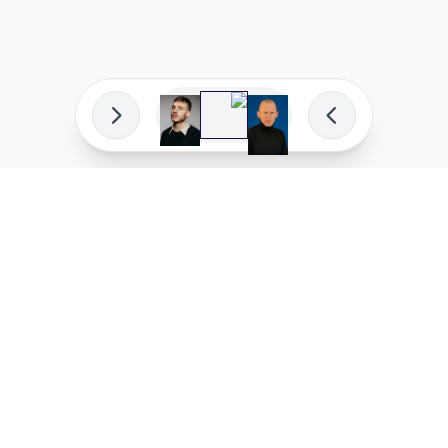
פיתוח מקצועי
המדיניות ש
לוהקו בהצלחה
מדיניות בע
עלינו
מדיניות ל
שאלות נפוצות
מדיניות יו
בואו לעבוד איתנו
מדיניות מ
מדיניות סו