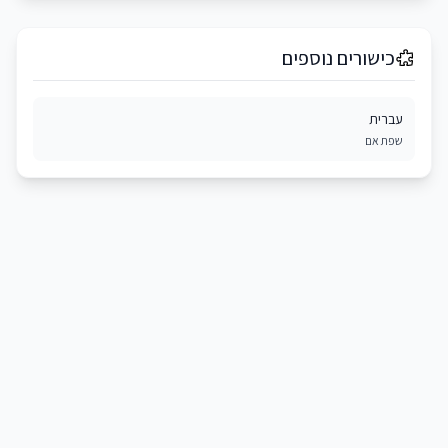
כישורים נוספים
עברית
שפת אם