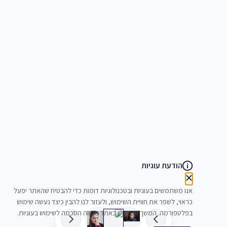
הודעת עוגיות
אנו משתמשים בעוגיות ובטכנולוגיות דומות כדי להבטיח שהאתר יפעל
כראוי, לשפר את חוויית השימוש, ולעזור לנו להבין כיצד נעשה שימוש
בפלטפורמה. המשך השימוש באתר מהווה הסכמה לשימוש בעוגיות.