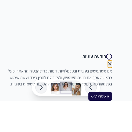
הודעת עוגיות
אנו משתמשים בעוגיות ובטכנולוגיות דומות כדי להבטיח שהאתר יפעל
כראוי, לשפר את חוויית השימוש, ולעזור לנו להבין כיצד נעשה שימוש
בפלטפורמה. המשך השימוש באתר מהווה הסכמה לשימוש בעוגיות.
מאשר/ת
שלש