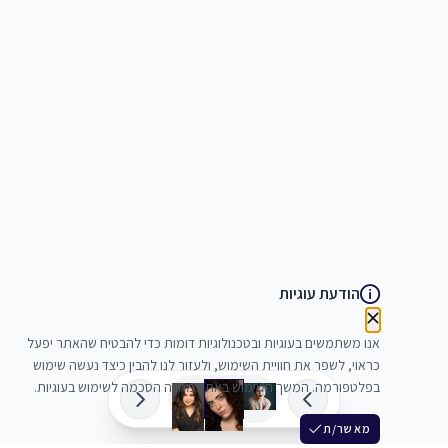
הודעת עוגיות
אנו משתמשים בעוגיות ובטכנולוגיות דומות כדי להבטיח שהאתר יפעל
כראוי, לשפר את חוויית השימוש, ולעזור לנו להבין כיצד נעשה שימוש
בפלטפורמה. המשך השימוש באתר מהווה הסכמה לשימוש בעוגיות.
מאשר/ת