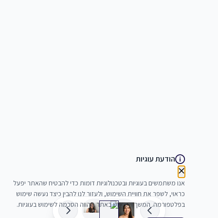
הודעת עוגיות
אנו משתמשים בעוגיות ובטכנולוגיות דומות כדי להבטיח שהאתר יפעל
כראוי, לשפר את חוויית השימוש, ולעזור לנו להבין כיצד נעשה שימוש
בפלטפורמה. המשך השימוש באתר מהווה הסכמה לשימוש בעוגיות.