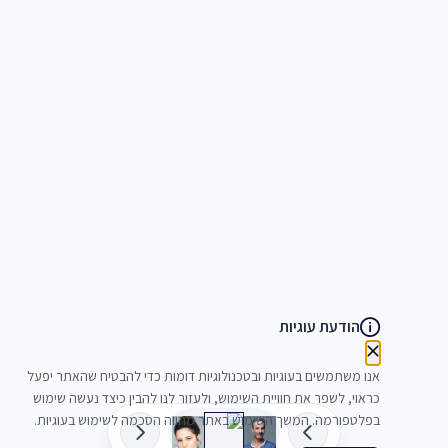
הודעת עוגיות
אנו משתמשים בעוגיות ובטכנולוגיות דומות כדי להבטיח שהאתר יפעל
כראוי, לשפר את חוויית השימוש, ולעזור לנו להבין כיצד נעשה שימוש
בפלטפורמה. המשך השימוש באתר מהווה הסכמה לשימוש בעוגיות.