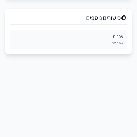
כישורים נוספים
עברית
שפת אם