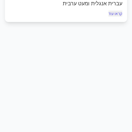
עברית אנגלית ומעט ערבית
קראו עוד