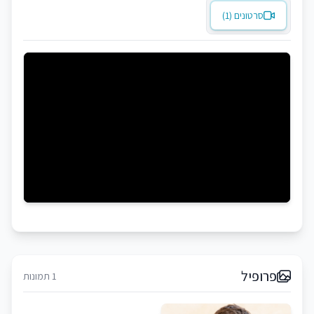
סרטונים (1)
פרופיל
1 תמונות