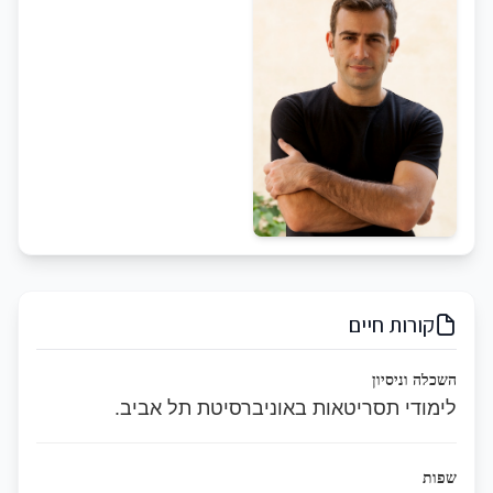
קורות חיים
השכלה וניסיון
לימודי תסריטאות באוניברסיטת תל אביב.
שפות