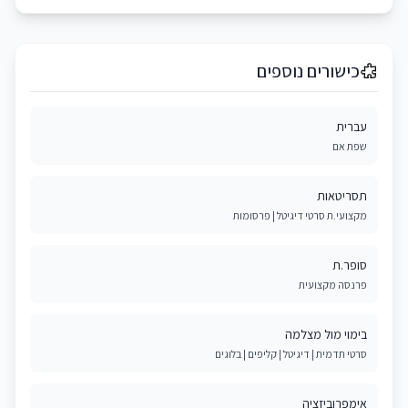
כישורים נוספים
עברית
שפת אם
תסריטאות
מקצועי.ת סרטי דיגיטל | פרסומות
סופר.ת
פרנסה מקצועית
בימוי מול מצלמה
סרטי תדמית | דיגיטל | קליפים | בלוגים
אימפרוביזציה