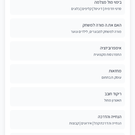
בימוי מול מצלמה
סרטי תדמית | דיגיטל | קליפים | בלוגים
האם את.ה מורה למשחק
מורה למשחק למבוגרים, לילדים ונוער
אימפרוביזציה
התפרנסות מקצועית
מחזאות
עוסק.ת בתחום
ריקוד חובב
תאטרון מחול
הנחייה והדרכה
הנחייה והדרכת קהל | אירועים | קבוצות