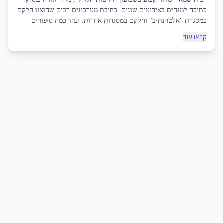
כתיבה למנחים באירועים שונים. כתיבת מערכונים רבים שהוצגו חלקם
במסגרת "אלטרנתיב" וחלקם במסגרות אחרות. ועוד כמה סיפורים
ושירים.
קראו עוד