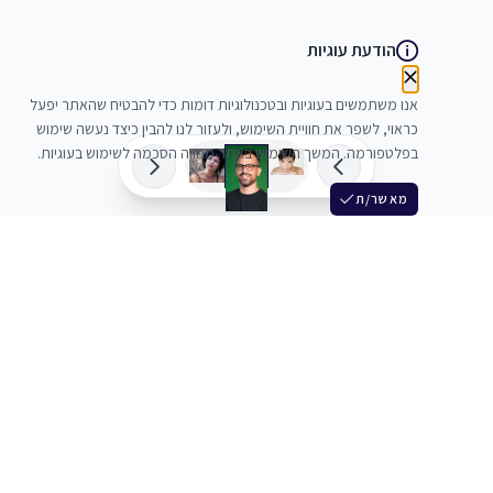
הודעת עוגיות
אנו משתמשים בעוגיות ובטכנולוגיות דומות כדי להבטיח שהאתר יפעל
כראוי, לשפר את חוויית השימוש, ולעזור לנו להבין כיצד נעשה שימוש
בפלטפורמה. המשך השימוש באתר מהווה הסכמה לשימוש בעוגיות.
מאשר/ת
שלש
מחברים בין שחקנים סוכנים מלהקים ויוצרים