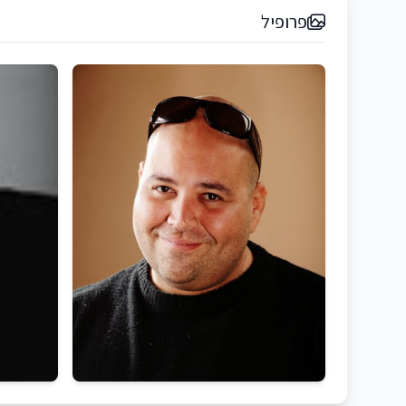
פרופיל