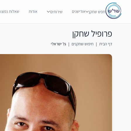
אודישנים
אודות
שאלות נפוצו
חפש שחקן
שירותים
פרופיל שחקן
דף הבית
|
חיפוש שחקנים
|
גל ישראלי