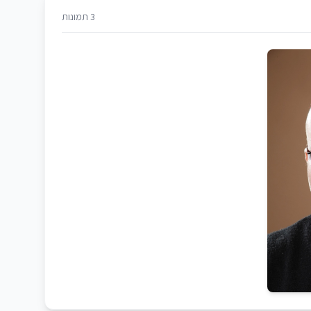
3 תמונות