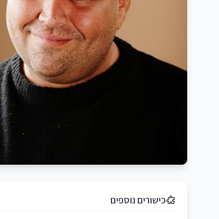
כישורים נוספים