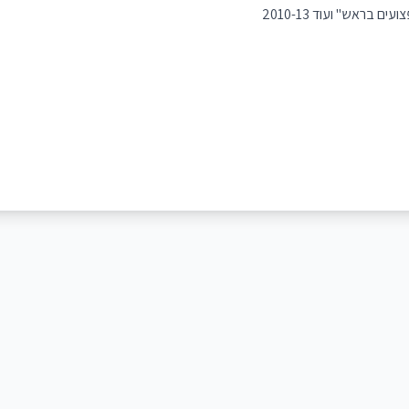
 בראש" ועוד 2010-13