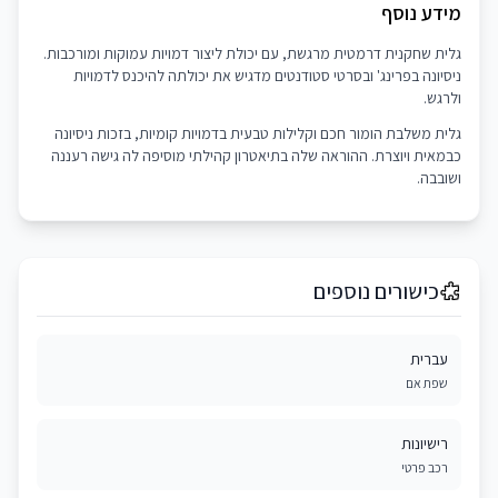
מידע נוסף
גלית שחקנית דרמטית מרגשת, עם יכולת ליצור דמויות עמוקות ומורכבות.
ניסיונה בפרינג' ובסרטי סטודנטים מדגיש את יכולתה להיכנס לדמויות
ולרגש.
גלית משלבת הומור חכם וקלילות טבעית בדמויות קומיות, בזכות ניסיונה
כבמאית ויוצרת. ההוראה שלה בתיאטרון קהילתי מוסיפה לה גישה רעננה
ושובבה.
כישורים נוספים
עברית
שפת אם
רישיונות
רכב פרטי