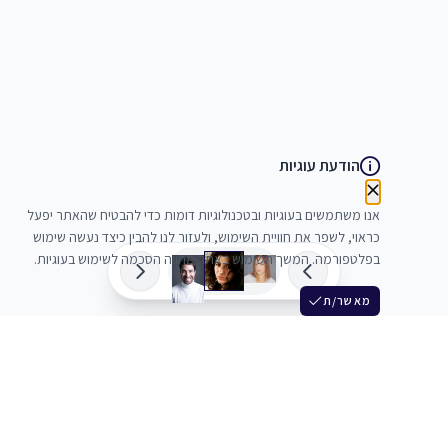
הודעת עוגיות
אנו משתמשים בעוגיות ובטכנולוגיות דומות כדי להבטיח שהאתר יפעל
כראוי, לשפר את חוויית השימוש, ולעזור לנו להבין כיצד נעשה שימוש
בפלטפורמה. המשך השימוש באתר מהווה הסכמה לשימוש בעוגיות.
מאשר/ת
שלש