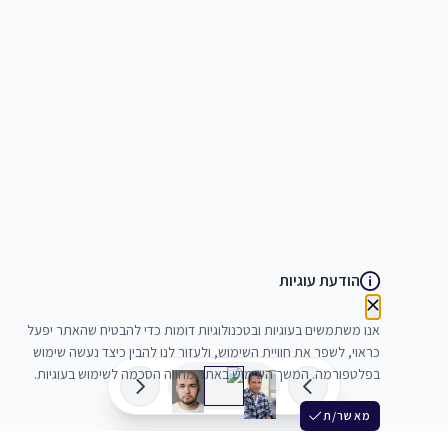
הודעת עוגיות
אנו משתמשים בעוגיות ובטכנולוגיות דומות כדי להבטיח שהאתר יפעל
כראוי, לשפר את חוויית השימוש, ולעזור לנו להבין כיצד נעשה שימוש
בפלטפורמה. המשך השימוש באתר מהווה הסכמה לשימוש בעוגיות.
מאשר/ת