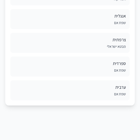
אנגלית
שפת אם
צרפתית
מבטא ישראלי
ספרדית
שפת אם
ערבית
שפת אם