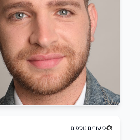
כישורים נוספים