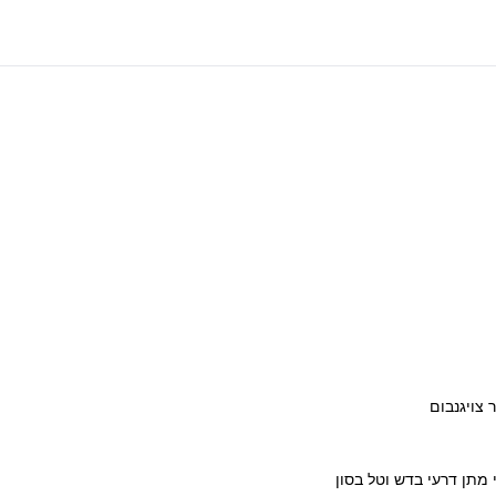
ר צויגנבום
 מתן דרעי בדש וטל בסון