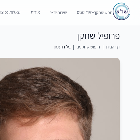
אודישנים
אודות
שאלות נפוצו
חפש שחקן
שירותים
פרופיל שחקן
דף הבית
|
חיפוש שחקנים
|
גיל רוזנסון