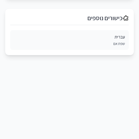
כישורים נוספים
עברית
שפת אם