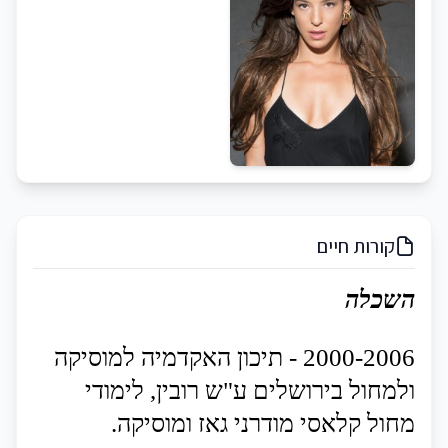
קורות חיים
השכלה
2000-2006
-
תיכון
האקדמיה
למוסיקה
ולמחול
בירושלים
ע
"
ש
רובין
,
לימודי
מחול
קלאסי
מודרני
גאז
ומוסיקה
.