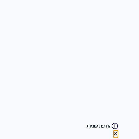
הודעת עוגיות