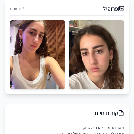
פרופיל
2 תמונות
קורות חיים
מאז ומתמיד אהבתי לשחק.
יצא לי להשתתף הרבה הצגות של בית הספר.