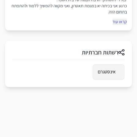
כרגע אני בכיתה יא במגמת תאטרון, ואני מקווה להמשיך ללמוד ולהתפתח
בתחום הזה.
קראו עוד
רשתות חברתיות
אינסטגרם