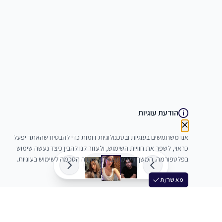
הודעת עוגיות
אנו משתמשים בעוגיות ובטכנולוגיות דומות כדי להבטיח שהאתר יפעל
כראוי, לשפר את חוויית השימוש, ולעזור לנו להבין כיצד נעשה שימוש
בפלטפורמה. המשך השימוש באתר מהווה הסכמה לשימוש בעוגיות.
מאשר/ת