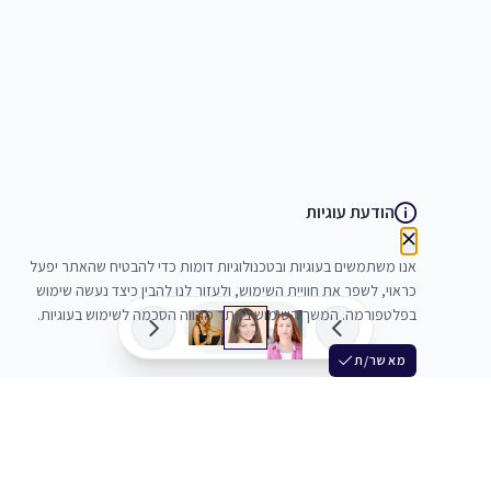
הודעת עוגיות
אנו משתמשים בעוגיות ובטכנולוגיות דומות כדי להבטיח שהאתר יפעל
כראוי, לשפר את חוויית השימוש, ולעזור לנו להבין כיצד נעשה שימוש
בפלטפורמה. המשך השימוש באתר מהווה הסכמה לשימוש בעוגיות.
מאשר/ת
שלש