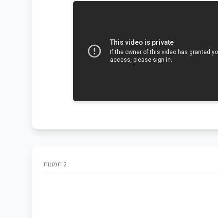
2 תמונות