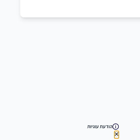
הודעת עוגיות