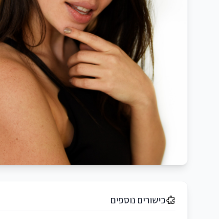
כישורים נוספים