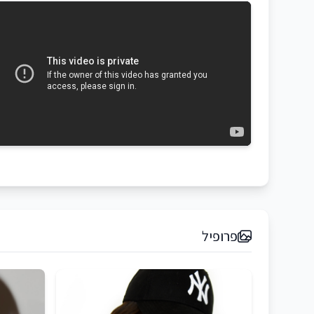
פרופיל