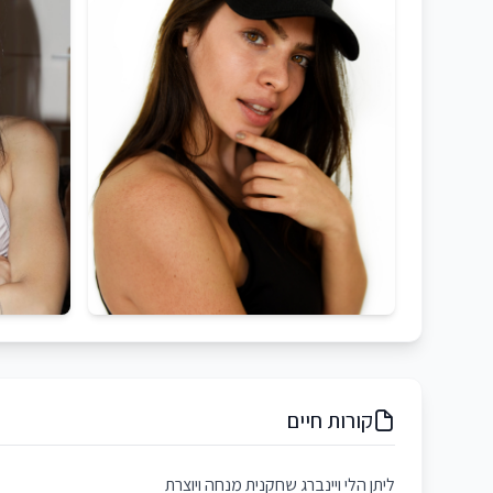
קורות חיים
ליתן הלי ויינברג שחקנית מנחה ויוצרת