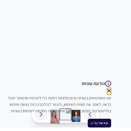
הודעת עוגיות
אנו משתמשים בעוגיות ובטכנולוגיות דומות כדי להבטיח שהאתר יפעל
כראוי, לשפר את חוויית השימוש, ולעזור לנו להבין כיצד נעשה שימוש
בפלטפורמה. המשך השימוש באתר מהווה הסכמה לשימוש בעוגיות.
מאשר/ת