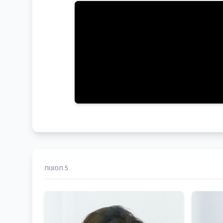
5 תמונות