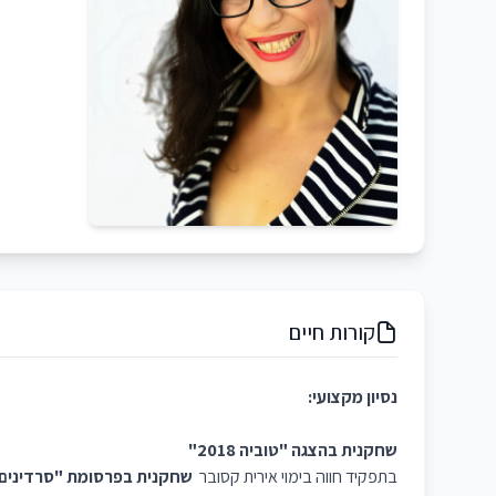
קורות חיים
נסיון מקצועי:
שחקנית בהצגה "טוביה 2018"
בתפקיד חווה בימוי אירית קסובר
שחקנית בפרסומת "סרדינים