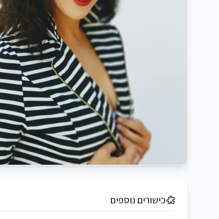
כישורים נוספים