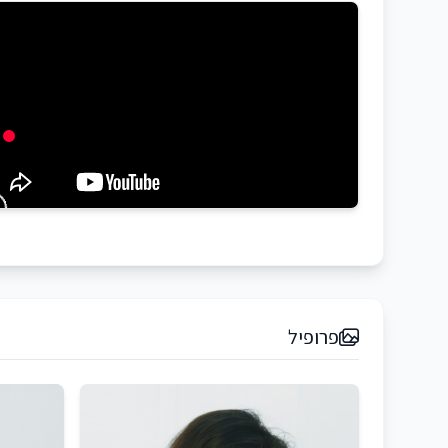
פרופיל