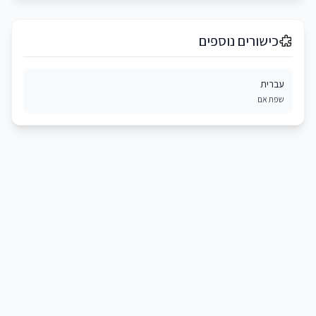
כישורים נוספים
עברית
שפת אם