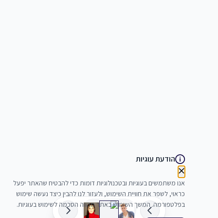
הודעת עוגיות
אנו משתמשים בעוגיות ובטכנולוגיות דומות כדי להבטיח שהאתר יפעל
כראוי, לשפר את חוויית השימוש, ולעזור לנו להבין כיצד נעשה שימוש
בפלטפורמה. המשך השימוש באתר מהווה הסכמה לשימוש בעוגיות.