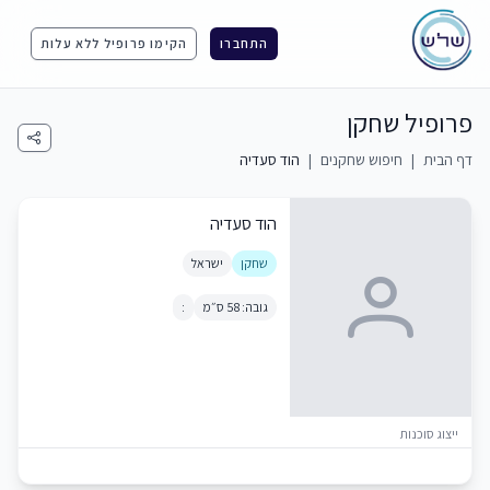
התחברו
הקימו פרופיל ללא עלות
פרופיל שחקן
דף הבית
|
חיפוש שחקנים
|
הוד סעדיה
הוד סעדיה
שחקן
ישראל
גובה: 58 ס״מ
:
ייצוג סוכנות