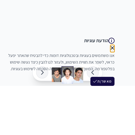
הודעת עוגיות
אנו משתמשים בעוגיות ובטכנולוגיות דומות כדי להבטיח שהאתר יפעל
כראוי, לשפר את חוויית השימוש, ולעזור לנו להבין כיצד נעשה שימוש
בפלטפורמה. המשך השימוש באתר מהווה הסכמה לשימוש בעוגיות.
מאשר/ת
שלש