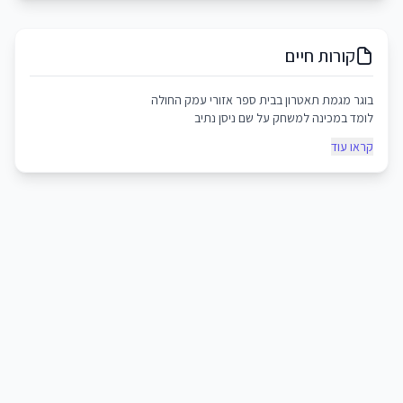
קורות חיים
בוגר מגמת תאטרון בבית ספר אזורי עמק החולה
לומד במכינה למשחק על שם ניסן נתיב
קראו עוד