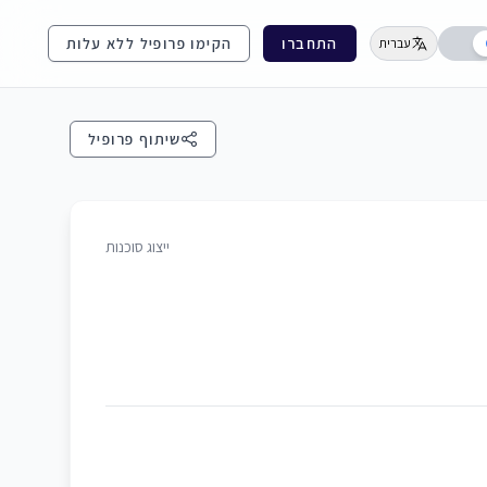
התחברו
הקימו פרופיל ללא עלות
עברית
שיתוף פרופיל
ייצוג סוכנות