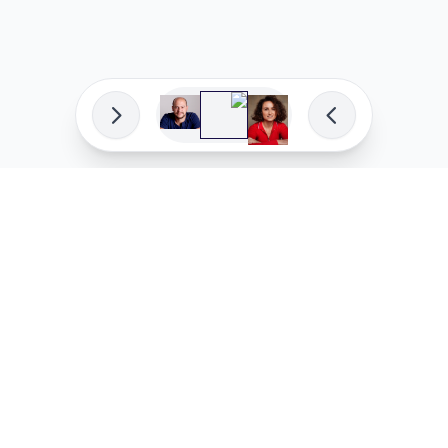
פיתוח מקצועי
המדיניות ש
לוהקו בהצלחה
מדיניות בע
עלינו
מדיניות ל
שאלות נפוצות
מדיניות יו
בואו לעבוד איתנו
מדיניות מ
מדיניות סו