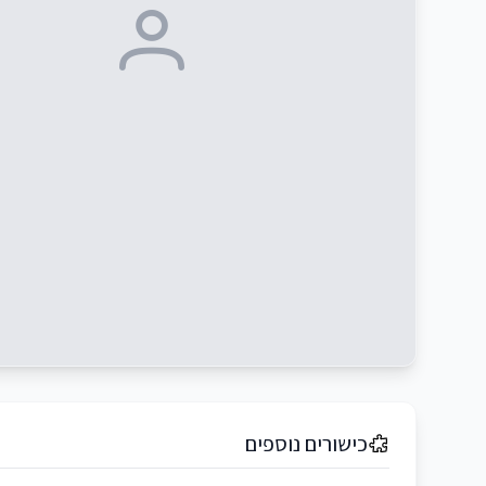
כישורים נוספים