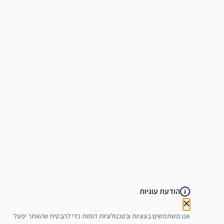
הודעת עוגיות
אנו משתמשים בעוגיות ובטכנולוגיות דומות כדי להבטיח שהאתר יפעל