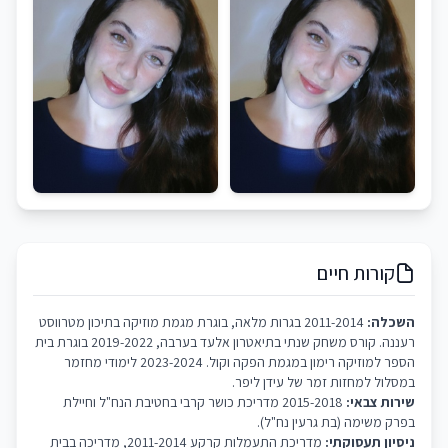
קורות חיים
השכלה:
2011-2014 בגרות מלאה, בוגרת מגמת מוזיקה בתיכון מטרווסט
רעננה. קורס משחק שנתי בתיאטרון אלעד בערבה, 2019-2022 בוגרת בית
הספר למוזיקה רימון במגמת הפקה וקול. 2023-2024 לימודי מחזמר
במסלול למחזות זמר של עידן ליפר.
שירות צבאי:
2015-2018 מדריכת כושר קרבי בחטיבת הנח"ל וחיילת
בפרק משימה (בת גרעין נח"ל).
ניסיון תעסוקתי:
מדריכת התעמלות קרקע 2011-2014, מדריכה בבית