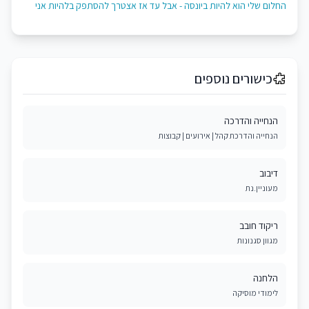
החלום שלי הוא להיות ביונסה - אבל עד אז אצטרך להסתפק בלהיות אני
כישורים נוספים
הנחייה והדרכה
הנחייה והדרכת קהל | אירועים | קבוצות
דיבוב
מעוניין.נת
ריקוד חובב
מגוון סגנונות
הלחנה
לימודי מוסיקה