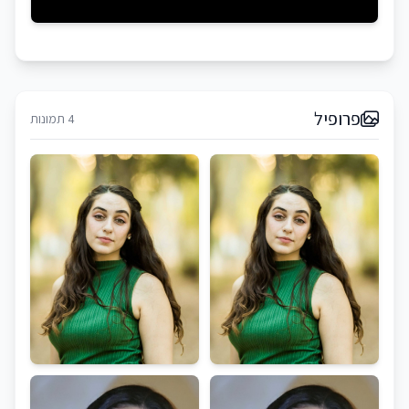
פרופיל
4 תמונות