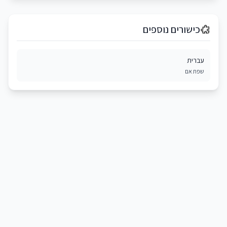
כישורים נוספים
עברית
שפת אם