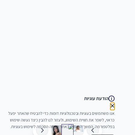
הודעת עוגיות
אנו משתמשים בעוגיות ובטכנולוגיות דומות כדי להבטיח שהאתר יפעל
כראוי, לשפר את חוויית השימוש, ולעזור לנו להבין כיצד נעשה שימוש
בפלטפורמה. המשך השימוש באתר מהווה הסכמה לשימוש בעוגיות.