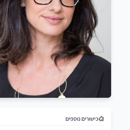
כישורים נוספים