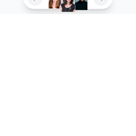
פיתוח מקצועי
המדיניות ש
לוהקו בהצלחה
מדיניות בע
עלינו
מדיניות ל
שאלות נפוצות
מדיניות יו
בואו לעבוד איתנו
מדיניות מ
מדיניות סו