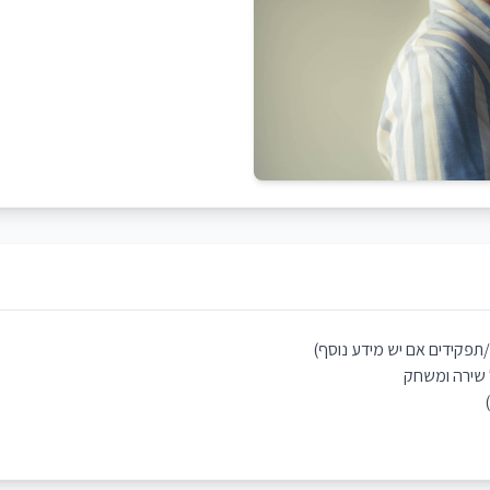
תפקידים אם יש מידע נוסף)
ל שירה ומשחק