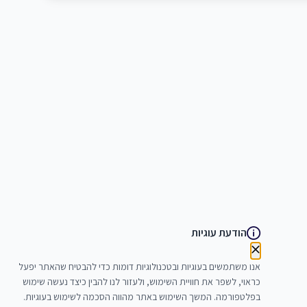
הודעת עוגיות
אנו משתמשים בעוגיות ובטכנולוגיות דומות כדי להבטיח שהאתר יפעל
כראוי, לשפר את חוויית השימוש, ולעזור לנו להבין כיצד נעשה שימוש
בפלטפורמה. המשך השימוש באתר מהווה הסכמה לשימוש בעוגיות.