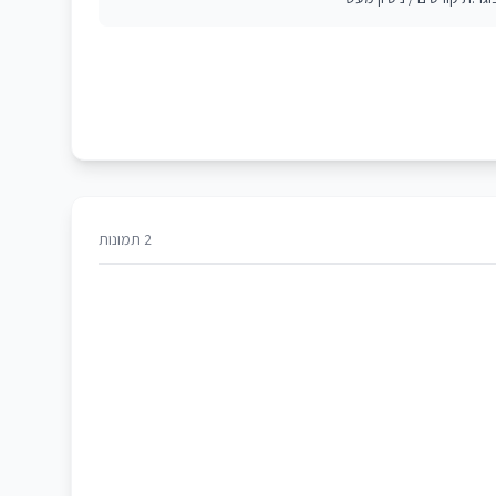
2 תמונות