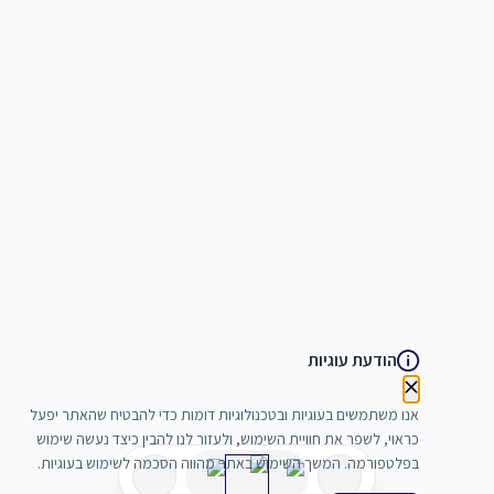
הודעת עוגיות
אנו משתמשים בעוגיות ובטכנולוגיות דומות כדי להבטיח שהאתר יפעל
כראוי, לשפר את חוויית השימוש, ולעזור לנו להבין כיצד נעשה שימוש
בפלטפורמה. המשך השימוש באתר מהווה הסכמה לשימוש בעוגיות.