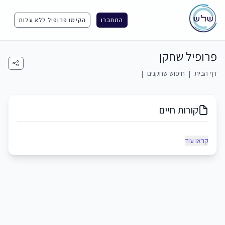
התחברו
הקימו פרופיל ללא עלות
פרופיל שחקן
דף הבית
|
חיפוש שחקנים
|
קורות חיים
קראו עוד