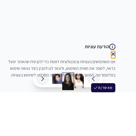
הודעת עוגיות
אנו משתמשים בעוגיות ובטכנולוגיות דומות כדי להבטיח שהאתר יפעל
כראוי, לשפר את חוויית השימוש, ולעזור לנו להבין כיצד נעשה שימוש
בפלטפורמה. המשך השימוש באתר מהווה הסכמה לשימוש בעוגיות.
מאשר/ת
שלש