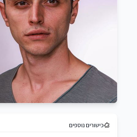
כישורים נוספים