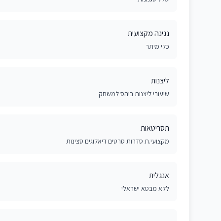
נגינה מקצועית
כלי מיתר
ליצנות
שיעורי ליצנות ביהס למשחק
תסריטאות
מקצועי.ת סדרות סרטים דיאלוגים סצינות
אנגלית
ללא מבטא ישראלי