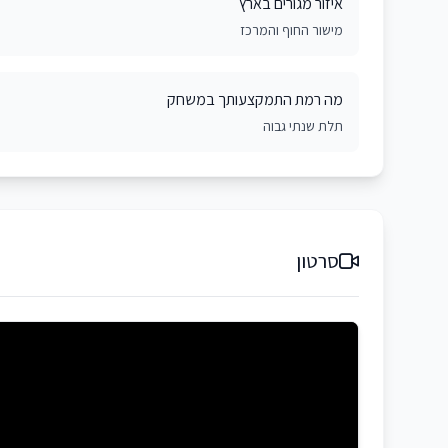
איזור מגורים בארץ
מישור החוף והמרכז
מה רמת התמקצעותך במשחק
תלת שנתי גבוה
סרטון