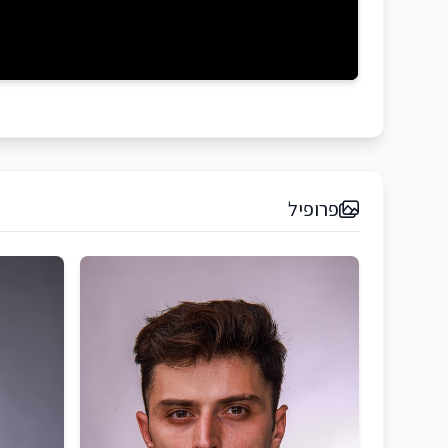
פרופיל