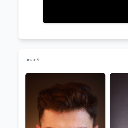
5 תמונות