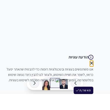
הודעת עוגיות
אנו משתמשים בעוגיות ובטכנולוגיות דומות כדי להבטיח שהאתר יפעל
כראוי, לשפר את חוויית השימוש, ולעזור לנו להבין כיצד נעשה שימוש
בפלטפורמה. המשך השימוש באתר מהווה הסכמה לשימוש בעוגיות.
מאשר/ת