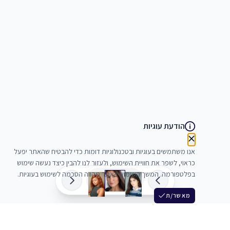
הודעת עוגיות
אנו משתמשים בעוגיות ובטכנולוגיות דומות כדי להבטיח שהאתר יפעל
כראוי, לשפר את חוויית השימוש, ולעזור לנו להבין כיצד נעשה שימוש
בפלטפורמה. המשך השימוש באתר מהווה הסכמה לשימוש בעוגיות.
מאשר/ת