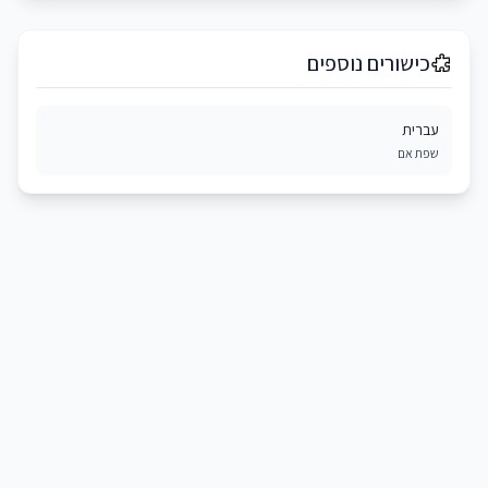
כישורים נוספים
עברית
שפת אם