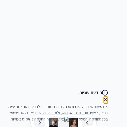
הודעת עוגיות
אנו משתמשים בעוגיות ובטכנולוגיות דומות כדי להבטיח שהאתר יפעל
כראוי, לשפר את חוויית השימוש, ולעזור לנו להבין כיצד נעשה שימוש
בפלטפורמה. המשך השימוש באתר מהווה הסכמה לשימוש בעוגיות.