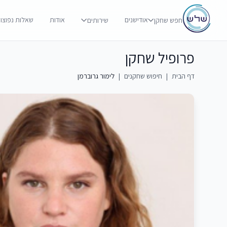
אודישנים
אודות
שאלות נפוצו
חפש שחקן
שירותים
פרופיל שחקן
דף הבית
|
חיפוש שחקנים
|
לימור גרוברמן