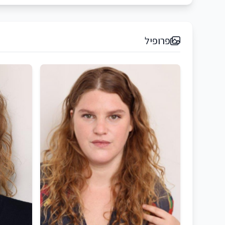
פרופיל