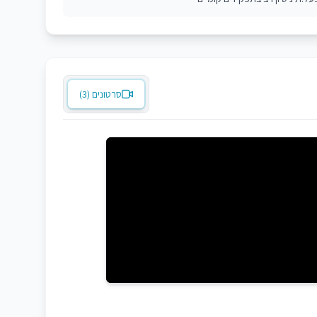
סרטונים (3)