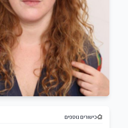
כישורים נוספים