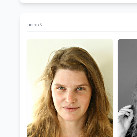
5 תמונות