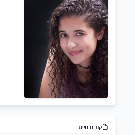
קורות חיים