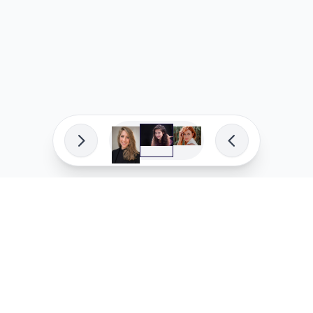
פיתוח מקצועי
המדיניות ש
לוהקו בהצלחה
מדיניות בע
עלינו
מדיניות ל
שאלות נפוצות
מדיניות יו