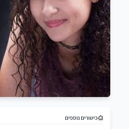
כישורים נוספים