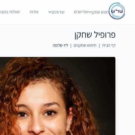
אודישנים
אודות
שאלות נפוצו
חפש שחקן
שירותים
פרופיל שחקן
דף הבית
|
חיפוש שחקנים
|
ליז שלמה