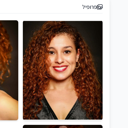
פרופיל