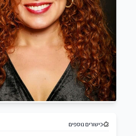
כישורים נוספים