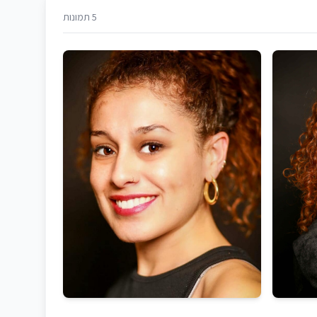
5 תמונות