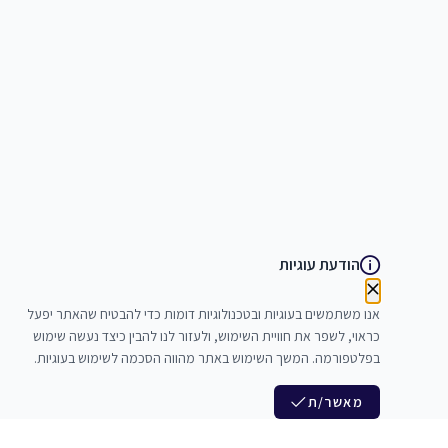
הודעת עוגיות
אנו משתמשים בעוגיות ובטכנולוגיות דומות כדי להבטיח שהאתר יפעל
כראוי, לשפר את חוויית השימוש, ולעזור לנו להבין כיצד נעשה שימוש
בפלטפורמה. המשך השימוש באתר מהווה הסכמה לשימוש בעוגיות.
מאשר/ת