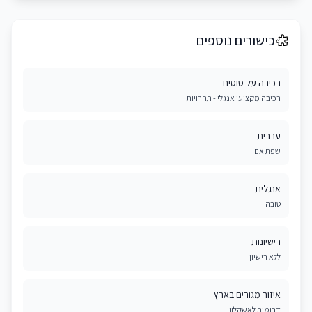
כישורים נוספים
רכיבה על סוסים
רכיבה מקצועי אנגלי - תחרויות
עברית
שפת אם
אנגלית
טובה
רישיונות
ללא רישיון
איזור מגורים בארץ
דרומית לאשקלון