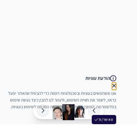
הודעת עוגיות
אנו משתמשים בעוגיות ובטכנולוגיות דומות כדי להבטיח שהאתר יפעל
כראוי, לשפר את חוויית השימוש, ולעזור לנו להבין כיצד נעשה שימוש
בפלטפורמה. המשך השימוש באתר מהווה הסכמה לשימוש בעוגיות.
מאשר/ת