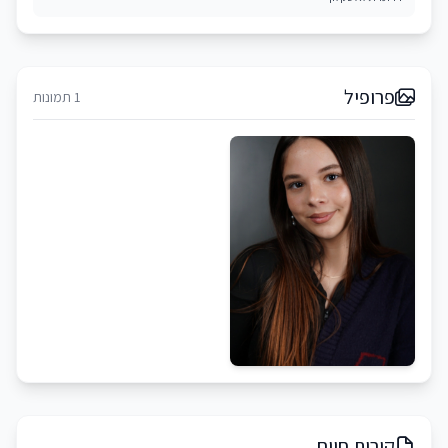
פרופיל
1 תמונות
קורות חיים