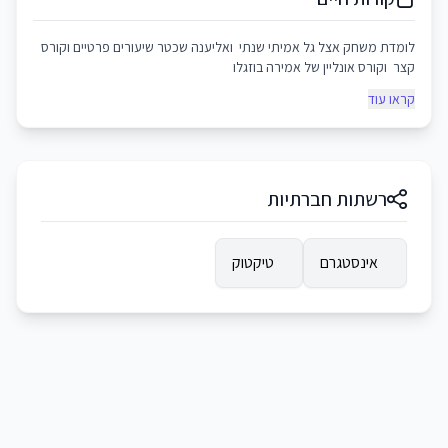
לומדת משחק אצל גל אמיתי שנתי ואליענה שכטר שיעורים פרטיים וקורס
קצר וקורס אונליין של אמירה בוזגלו
קראו עוד
רשתות חברתיות
אינסטגרם
טיקטוק