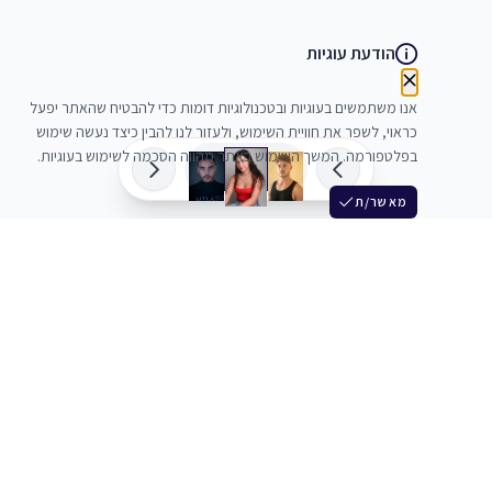
הודעת עוגיות
אנו משתמשים בעוגיות ובטכנולוגיות דומות כדי להבטיח שהאתר יפעל
כראוי, לשפר את חוויית השימוש, ולעזור לנו להבין כיצד נעשה שימוש
בפלטפורמה. המשך השימוש באתר מהווה הסכמה לשימוש בעוגיות.
מאשר/ת
שלש
מחברים בין שחקנים סוכנים מלהקים ויוצרים