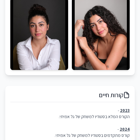
קורות חיים
-
2023
הקורס המלא בסטודיו למשחק של גל אמיתי.
-
2024
קורס מתקדמים בסטודיו למשחק של גל אמיתי.