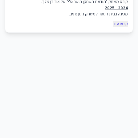
קורס משחק "תודעת השחקן הישראלי" של אור בן מלך.
-
2024 - 2025
מכינה בבית הספר למשחק ניסן נתיב.
קראו עוד