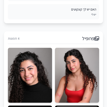
האם יש לך קעקועים
יש לי
פרופיל
4 תמונות