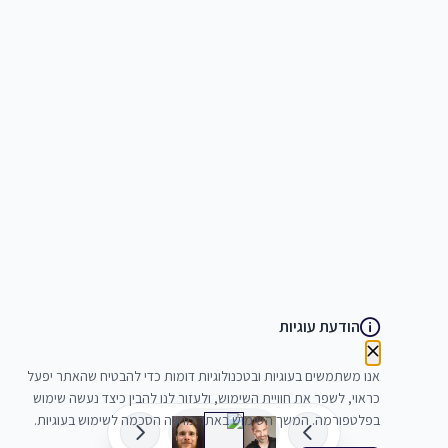
הודעת עוגיות
אנו משתמשים בעוגיות ובטכנולוגיות דומות כדי להבטיח שהאתר יפעל
כראוי, לשפר את חוויית השימוש, ולעזור לנו להבין כיצד נעשה שימוש
בפלטפורמה. המשך השימוש באתר מהווה הסכמה לשימוש בעוגיות.