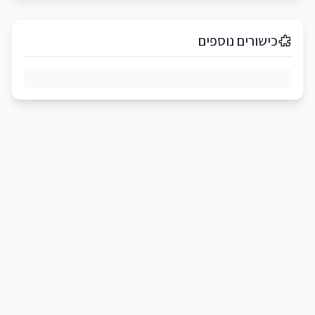
כישורים נוספים