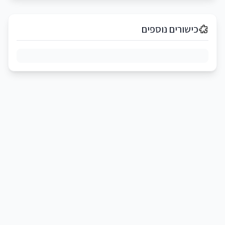
כישורים נוספים