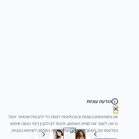
הודעת עוגיות
אנו משתמשים בעוגיות ובטכנולוגיות דומות כדי להבטיח שהאתר יפעל
כראוי, לשפר את חוויית השימוש, ולעזור לנו להבין כיצד נעשה שימוש
בפלטפורמה. המשך השימוש באתר מהווה הסכמה לשימוש בעוגיות.