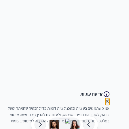
הודעת עוגיות
אנו משתמשים בעוגיות ובטכנולוגיות דומות כדי להבטיח שהאתר יפעל
כראוי, לשפר את חוויית השימוש, ולעזור לנו להבין כיצד נעשה שימוש
בפלטפורמה. המשך השימוש באתר מהווה הסכמה לשימוש בעוגיות.