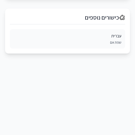
כישורים נוספים
עברית
שפת אם