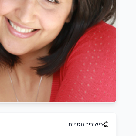
כישורים נוספים