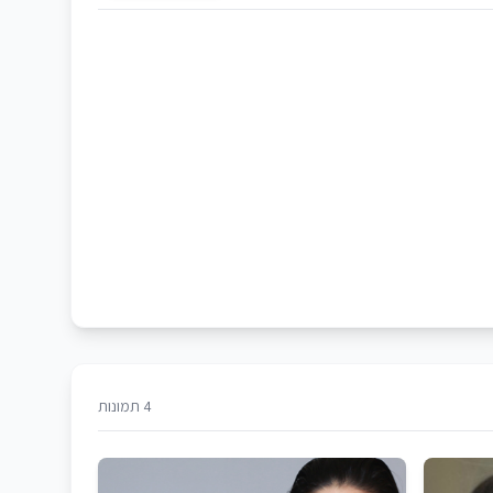
4 תמונות