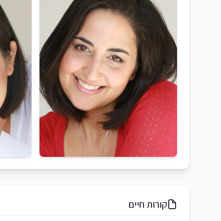
קורות חיים