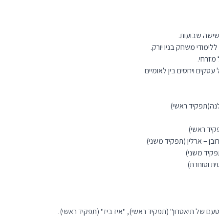
לנה(תפקיד ראשי)
תפקיד ראשי)
פקיד משני)
ית וסוחרת)
"טעם של תיאטרון" (תפקיד ראשי), "איז ביז" (תפקיד ראשי).