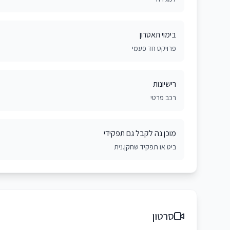
בימוי תאטרון
פרויקט חד פעמי
רישיונות
רכב פרטי
מוכן.נה לקבל גם תפקידי
ביט או תפקיד שחקן.נית
סרטון