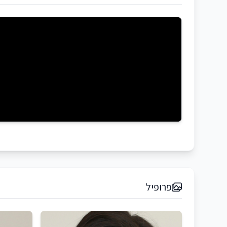
פרופיל