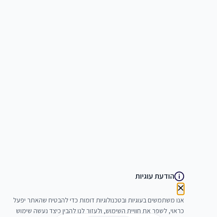
הודעת עוגיות
אנו משתמשים בעוגיות ובטכנולוגיות דומות כדי להבטיח שהאתר יפעל
כראוי, לשפר את חוויית השימוש, ולעזור לנו להבין כיצד נעשה שימוש