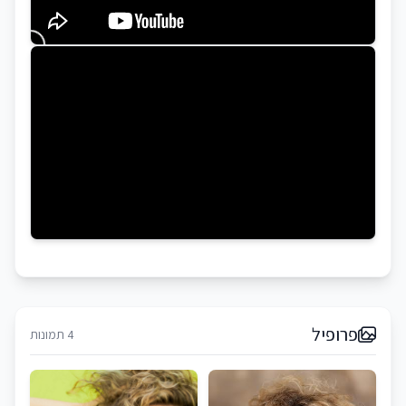
פרופיל
4 תמונות