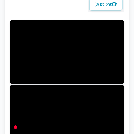
סרטונים (3)